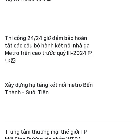
Thi công 24/24 giờ đảm bảo hoàn
tất các cầu bộ hành kết nối nhà ga
Metro trên cao trước quý III-2024
Xây dựng hạ tầng kết nối metro Bến
Thành - Suối Tiên
Trung tâm thương mại thế giới TP