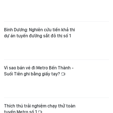
Bình Dương: Nghiên cứu tiền khả thi
dự án tuyến đường sắt đô thị số 1
Vì sao bán vé đi Metro Bến Thành -
Suối Tiên ghi bằng giấy tay?
Thích thú trải nghiệm chạy thử toàn
tuyến Metro số 1