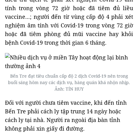
tính trong vòng 72 giờ hoặc đã tiêm đủ liều
vaccine...; người đến từ vùng cấp độ 4 phải xét
nghiệm âm tính với Covid-19 trong vòng 72 giờ
hoặc đã tiêm phòng đủ mũi vaccine hay khỏi
bệnh Covid-19 trong thời gian 6 tháng.
Bến Tre đạt tiêu chuẩn cấp độ 2 dịch Covid-19 nên trong
buổi sáng hôm nay các dịch vụ, hàng quán khá nhộn nhịp.
Ảnh: TÍN HUY
Đối với người chưa tiêm vaccine, khi đến tỉnh
Bến Tre phải cách ly tập trung 14 ngày hoặc
cách ly tại nhà. Người ra ngoài địa bàn tỉnh
không phải xin giấy đi đường.