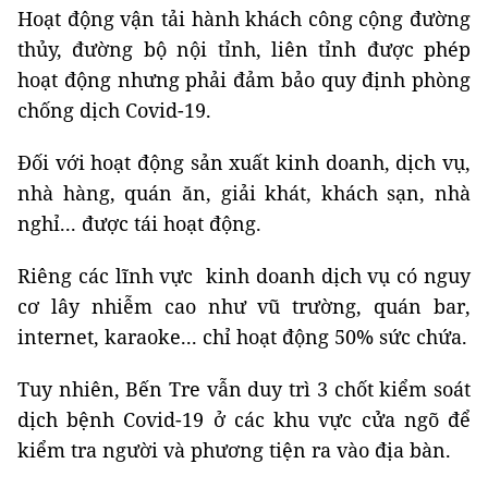
Hoạt động vận tải hành khách công cộng đường
thủy, đường bộ nội tỉnh, liên tỉnh được phép
hoạt động nhưng phải đảm bảo quy định phòng
chống dịch Covid-19.
Đối với hoạt động sản xuất kinh doanh, dịch vụ,
nhà hàng, quán ăn, giải khát, khách sạn, nhà
nghỉ... được tái hoạt động.
Riêng các lĩnh vực kinh doanh dịch vụ có nguy
cơ lây nhiễm cao như vũ trường, quán bar,
internet, karaoke... chỉ hoạt động 50% sức chứa.
Tuy nhiên, Bến Tre vẫn duy trì 3 chốt kiểm soát
dịch bệnh Covid-19 ở các khu vực cửa ngõ để
kiểm tra người và phương tiện ra vào địa bàn.