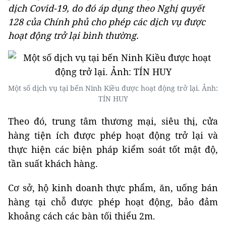
dịch Covid-19, do đó áp dụng theo Nghị quyết
128 của Chính phủ cho phép các dịch vụ được
hoạt động trở lại bình thường.
Một số dịch vụ tại bến Ninh Kiều được hoạt động trở lại. Ảnh:
TÍN HUY
Theo đó, trung tâm thương mại, siêu thị, cửa
hàng tiện ích được phép hoạt động trở lại và
thực hiện các biện pháp kiểm soát tốt mật độ,
tần suất khách hàng.
Cơ sở, hộ kinh doanh thực phẩm, ăn, uống bán
hàng tại chỗ được phép hoạt động, bảo đảm
khoảng cách các bàn tối thiểu 2m.