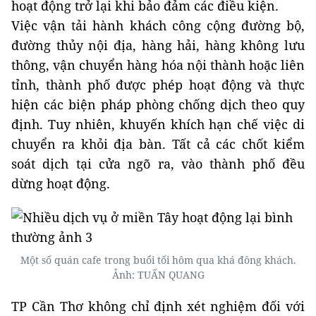
hoạt động trở lại khi bảo đảm các điều kiện.
Việc vận tải hành khách công cộng đường bộ,
đường thủy nội địa, hàng hải, hàng không lưu
thông, vận chuyển hàng hóa nội thành hoặc liên
tỉnh, thành phố được phép hoạt động và thực
hiện các biện pháp phòng chống dịch theo quy
định. Tuy nhiên, khuyến khích hạn chế việc di
chuyển ra khỏi địa bàn. Tất cả các chốt kiểm
soát dịch tại cửa ngõ ra, vào thành phố đều
dừng hoạt động.
Một số quán cafe trong buổi tối hôm qua khá đông khách.
Ảnh: TUẤN QUANG
TP Cần Thơ không chỉ định xét nghiệm đối với