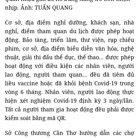
nhịp. Ảnh: TUẤN QUANG
Cơ sở, địa điểm nghỉ dưỡng, khách sạn, nhà
nghỉ, điểm tham quan du lịch được phép hoạt
động. Bảo tàng, triển lãm, thư viện, rạp chiếu
phim, cơ sở, địa điểm biểu diễn văn hóa, nghệ
thuật, giải thi đấu thể dục, thể thao... được phép
hoạt động với điều kiện các nhân viên, người
lao động, người tham quan... đều đã tiêm đủ
liều vaccine hoặc đã khỏi bệnh Covid-19 trong
vòng 6 tháng. Nhân viên, người lao động thực
hiện xét nghiệm Covid-19 định kỳ 3 ngày/lần.
Tất cả người tham gia hoạt động đều phải được
kiểm soát bằng mã QR.
Sở Công thương Cần Thơ hướng dẫn các chợ