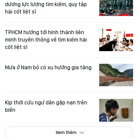
dương lực lượng tìm kiếm, quy tập
hài cốt liệt sĩ
TPHCM hướng tới hình thành liên
minh truyền thông về tìm kiếm hài
cốt liệt sĩ
Mưa ở Nam bộ có xu hướng gia tăng
Kịp thời cứu ngư dân gặp nạn trên
biển
Xem thêm