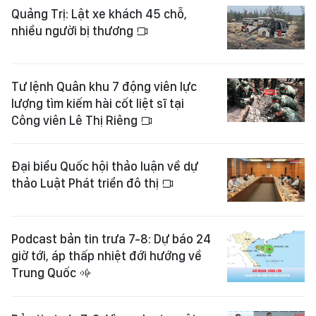
Quảng Trị: Lật xe khách 45 chỗ,
nhiều người bị thương
Tư lệnh Quân khu 7 động viên lực
lượng tìm kiếm hài cốt liệt sĩ tại
Công viên Lê Thị Riêng
Đại biểu Quốc hội thảo luận về dự
thảo Luật Phát triển đô thị
Podcast bản tin trưa 7-8: Dự báo 24
giờ tới, áp thấp nhiệt đới hướng về
Trung Quốc