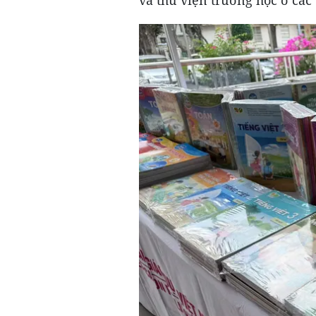
và thư viện trường học ở các