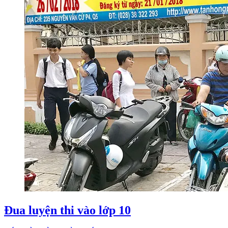
Đua luyện thi vào lớp 10