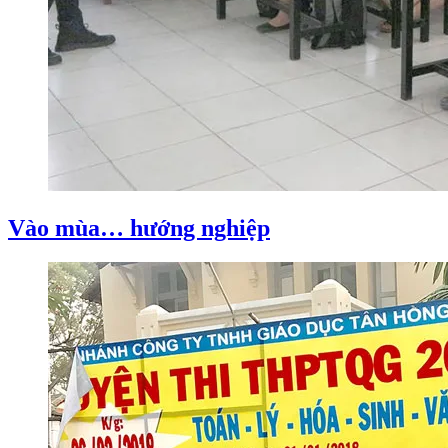
Vào mùa… hướng nghiệp