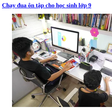
Chạy đua ôn tập cho học sinh lớp 9