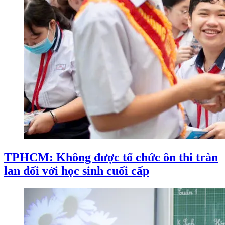
TPHCM: Không được tổ chức ôn thi tràn
lan đối với học sinh cuối cấp