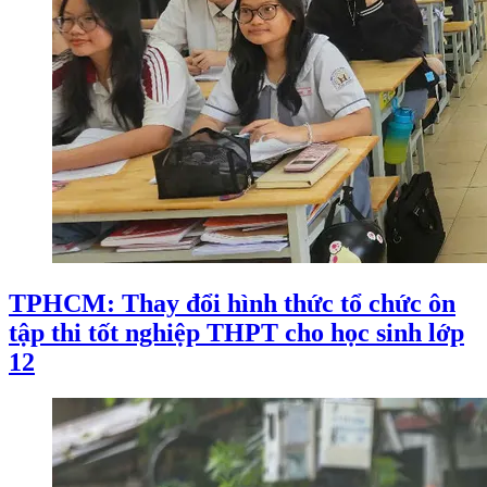
TPHCM: Thay đổi hình thức tổ chức ôn
tập thi tốt nghiệp THPT cho học sinh lớp
12