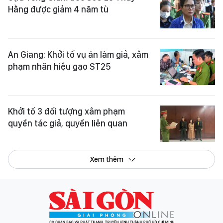
Hằng được giảm 4 năm tù
An Giang: Khởi tố vụ án làm giả, xâm
phạm nhãn hiệu gạo ST25
Khởi tố 3 đối tượng xâm phạm
quyền tác giả, quyền liên quan
Xem thêm