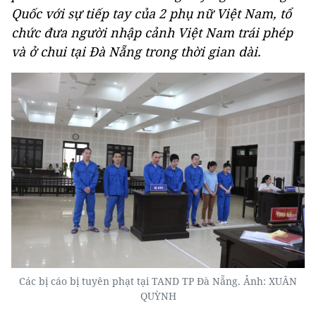
Quốc với sự tiếp tay của 2 phụ nữ Việt Nam, tổ
chức đưa người nhập cảnh Việt Nam trái phép
và ở chui tại Đà Nẵng trong thời gian dài.
Các bị cáo bị tuyên phạt tại TAND TP Đà Nẵng. Ảnh: XUÂN
QUỲNH