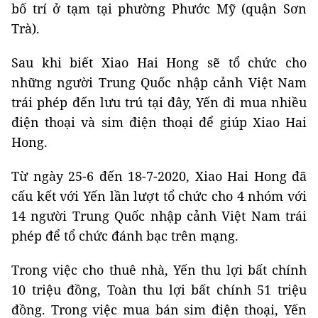
bố trí ở tạm tại phường Phước Mỹ (quận Sơn
Trà).
Sau khi biết Xiao Hai Hong sẽ tổ chức cho
những người Trung Quốc nhập cảnh Việt Nam
trái phép đến lưu trú tại đây, Yến đi mua nhiều
điện thoại và sim điện thoại để giúp Xiao Hai
Hong.
Từ ngày 25-6 đến 18-7-2020, Xiao Hai Hong đã
cấu kết với Yến lần lượt tổ chức cho 4 nhóm với
14 người Trung Quốc nhập cảnh Việt Nam trái
phép để tổ chức đánh bạc trên mạng.
Trong việc cho thuê nhà, Yến thu lợi bất chính
10 triệu đồng, Toàn thu lợi bất chính 51 triệu
đồng. Trong việc mua bán sim điện thoại, Yến