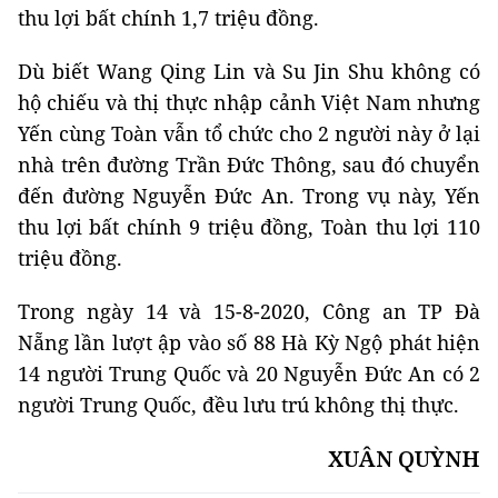
thu lợi bất chính 1,7 triệu đồng.
Dù biết Wang Qing Lin và Su Jin Shu không có
hộ chiếu và thị thực nhập cảnh Việt Nam nhưng
Yến cùng Toàn vẫn tổ chức cho 2 người này ở lại
nhà trên đường Trần Đức Thông, sau đó chuyển
đến đường Nguyễn Đức An. Trong vụ này, Yến
thu lợi bất chính 9 triệu đồng, Toàn thu lợi 110
triệu đồng.
Trong ngày 14 và 15-8-2020, Công an TP Đà
Nẵng lần lượt ập vào số 88 Hà Kỳ Ngộ phát hiện
14 người Trung Quốc và 20 Nguyễn Đức An có 2
người Trung Quốc, đều lưu trú không thị thực.
XUÂN QUỲNH