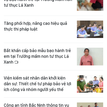
tư thục Lá Xanh
Tăng phối hợp, nâng cao hiệu quả
thực thi pháp luật
Bắt khẩn cấp bảo mẫu bạo hành trẻ
em tại Trường mầm non tư thục Lá
Xanh
Viện kiểm sát nhân dân khởi kiện
dân sự: Thiết chế tư pháp bảo vệ lợi
ích công và nhóm người yếu thế
Công an tỉnh Bắc Ninh thông tin vụ