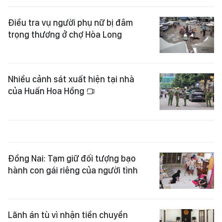
Điều tra vụ người phụ nữ bị đâm
trọng thương ở chợ Hòa Long
Nhiều cảnh sát xuất hiện tại nhà
của Huấn Hoa Hồng
Đồng Nai: Tạm giữ đối tượng bạo
hành con gái riêng của người tình
Lãnh án tù vì nhận tiền chuyển