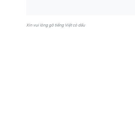
Xin vui lòng gõ tiếng Việt có dấu