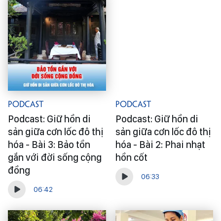
Podcast
Podcast
Podcast: Giữ hồn di
Podcast: Giữ hồn di
sản giữa cơn lốc đô thị
sản giữa cơn lốc đô thị
hóa - Bài 3: Bảo tồn
hóa - Bài 2: Phai nhạt
gắn với đời sống cộng
hồn cốt
đồng
06:33
06:42