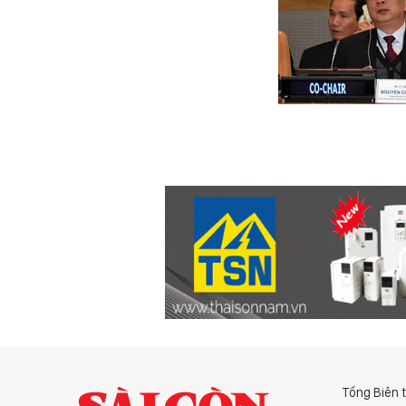
Tổng Biên 