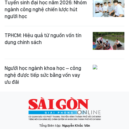
Tuyển sinh đại học năm 2026: Nhóm
ngành công nghệ chiến lược hút
người học
TPHCM: Hiệu quả từ nguồn vốn tín
dụng chính sách
Người học ngành khoa học – công
nghệ được tiếp sức bằng vốn vay
ưu đãi
Tổng Biên tập:
Nguyễn Khắc Văn