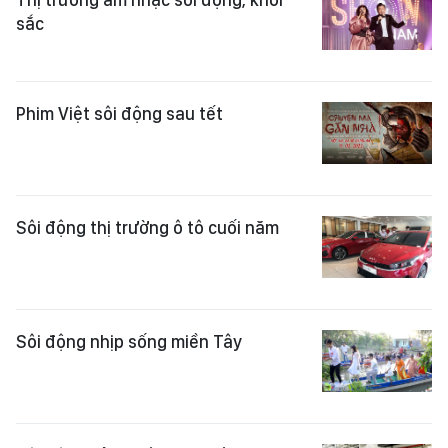
sắc
Phim Việt sôi động sau tết
Sôi động thị trường ô tô cuối năm
Sôi động nhịp sống miền Tây