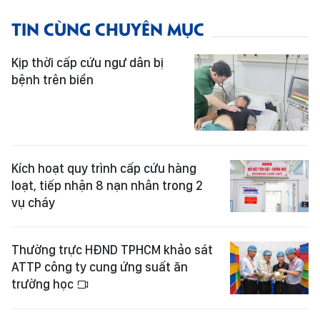
TIN CÙNG CHUYÊN MỤC
Kịp thời cấp cứu ngư dân bị
bệnh trên biển
Kích hoạt quy trình cấp cứu hàng
loạt, tiếp nhận 8 nạn nhân trong 2
vụ cháy
Thường trực HĐND TPHCM khảo sát
ATTP công ty cung ứng suất ăn
trường học