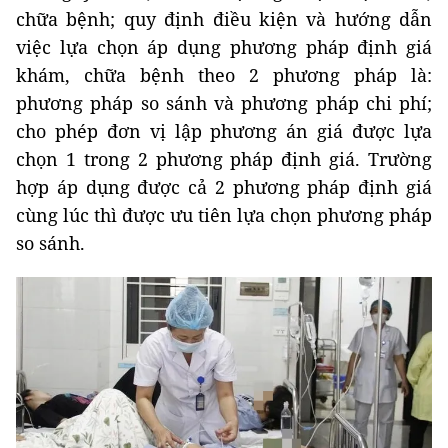
chữa bệnh; quy định điều kiện và hướng dẫn
việc lựa chọn áp dụng phương pháp định giá
khám, chữa bệnh theo 2 phương pháp là:
phương pháp so sánh và phương pháp chi phí;
cho phép đơn vị lập phương án giá được lựa
chọn 1 trong 2 phương pháp định giá. Trường
hợp áp dụng được cả 2 phương pháp định giá
cùng lúc thì được ưu tiên lựa chọn phương pháp
so sánh.