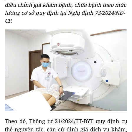
điều chỉnh giá khám bệnh, chữa bệnh theo mức
lương cơ sở quy định tại Nghị định 73/2024/NĐ-
CP.
Theo đó, Thông tư 21/2024/TT-BYT quy định cụ
thể nguyên tắc, căn cứ định giá dịch vụ khám,