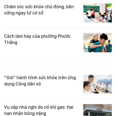
Chăm sóc sức khỏe chủ động, bền
vững ngay từ cơ sở
Cách làm hay của phường Phước
Thắng
“Gói” hành trình sức khỏe trên ứng
dụng Công dân số
Vụ sập nhà nghi do nổ khí gas: Hai
nạn nhân bỏng nặng