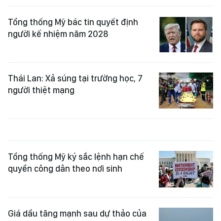
Tổng thống Mỹ bác tin quyết định
người kế nhiệm năm 2028
Thái Lan: Xả súng tại trường học, 7
người thiệt mạng
Tổng thống Mỹ ký sắc lệnh hạn chế
quyền công dân theo nơi sinh
Giá dầu tăng mạnh sau dự thảo của