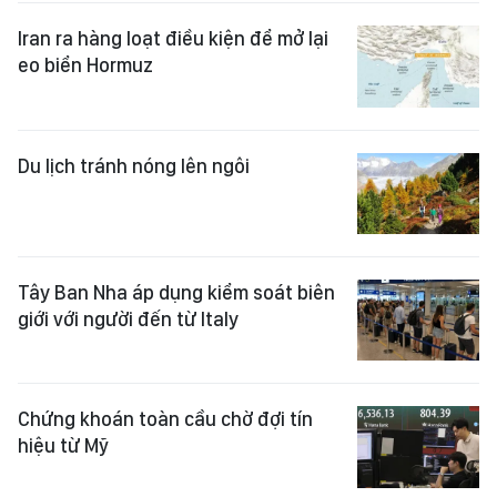
Iran ra hàng loạt điều kiện để mở lại
eo biển Hormuz
Du lịch tránh nóng lên ngôi
Tây Ban Nha áp dụng kiểm soát biên
giới với người đến từ Italy
Chứng khoán toàn cầu chờ đợi tín
hiệu từ Mỹ