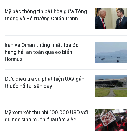
Mỹ bác thông tin bất hòa giữa Tổng
thống và Bộ trưởng Chiến tranh
Iran và Oman thống nhất tọa độ
hàng hải an toàn qua eo biển
Hormuz
Đức điều tra vụ phát hiện UAV gắn
thuốc nổ tại sân bay
Mỹ xem xét thu phí 100.000 USD với
du học sinh muốn ở lại làm việc