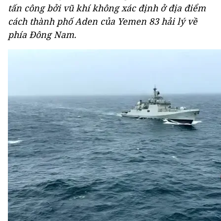
tấn công bởi vũ khí không xác định ở địa điểm
cách thành phố Aden của Yemen 83 hải lý về
phía Đông Nam.