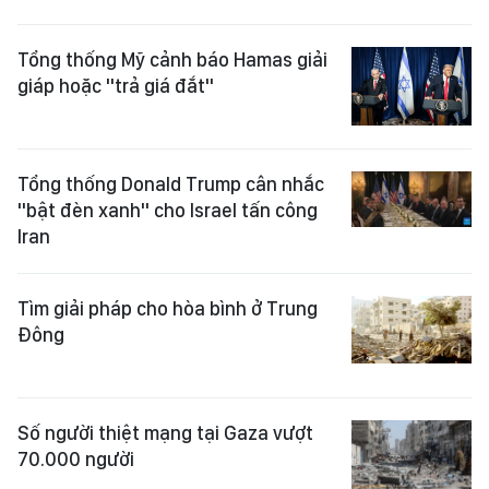
Tổng thống Mỹ cảnh báo Hamas giải
giáp hoặc "trả giá đắt"
Tổng thống Donald Trump cân nhắc
"bật đèn xanh" cho Israel tấn công
Iran
Tìm giải pháp cho hòa bình ở Trung
Đông
Số người thiệt mạng tại Gaza vượt
70.000 người