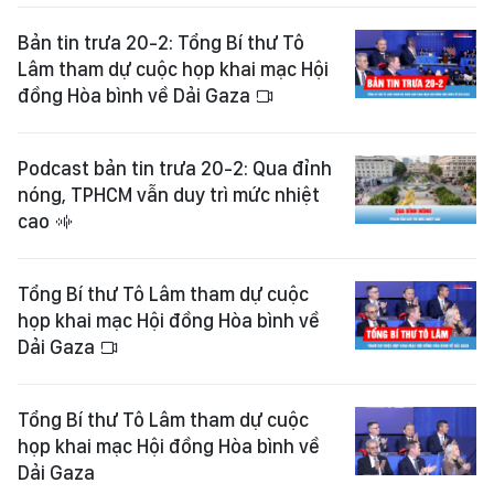
Bản tin trưa 20-2: Tổng Bí thư Tô
Lâm tham dự cuộc họp khai mạc Hội
đồng Hòa bình về Dải Gaza
Podcast bản tin trưa 20-2: Qua đỉnh
nóng, TPHCM vẫn duy trì mức nhiệt
cao
Tổng Bí thư Tô Lâm tham dự cuộc
họp khai mạc Hội đồng Hòa bình về
Dải Gaza
Tổng Bí thư Tô Lâm tham dự cuộc
họp khai mạc Hội đồng Hòa bình về
Dải Gaza