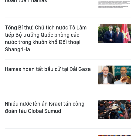
hoàn toàn Hamas
Tổng Bí thư, Chủ tịch nước Tô Lâm
tiếp Bộ trưởng Quốc phòng các
nước trong khuôn khổ Đối thoại
Shangri-la
Hamas hoàn tất bầu cử tại Dải Gaza
Nhiều nước lên án Israel tấn công
đoàn tàu Global Sumud