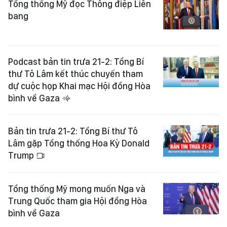
Tổng thống Mỹ đọc Thông điệp Liên
bang
Podcast bản tin trưa 21-2: Tổng Bí
thư Tô Lâm kết thúc chuyến tham
dự cuộc họp Khai mạc Hội đồng Hòa
bình về Gaza
Bản tin trưa 21-2: Tổng Bí thư Tô
Lâm gặp Tổng thống Hoa Kỳ Donald
Trump
Tổng thống Mỹ mong muốn Nga và
Trung Quốc tham gia Hội đồng Hòa
bình về Gaza