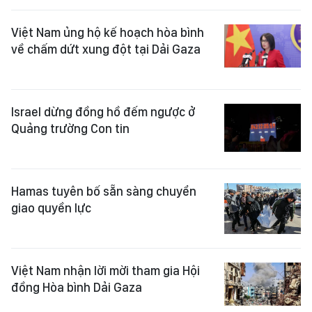
Việt Nam ủng hộ kế hoạch hòa bình
về chấm dứt xung đột tại Dải Gaza
Israel dừng đồng hồ đếm ngược ở
Quảng trường Con tin
Hamas tuyên bố sẵn sàng chuyển
giao quyền lực
Việt Nam nhận lời mời tham gia Hội
đồng Hòa bình Dải Gaza