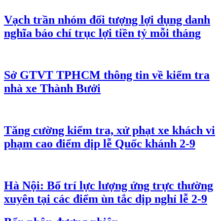
Vạch trần nhóm đối tượng lợi dụng danh
nghĩa báo chí trục lợi tiền tỷ mỗi tháng
Sở GTVT TPHCM thông tin về kiểm tra
nhà xe Thành Bưởi
Tăng cường kiểm tra, xử phạt xe khách vi
phạm cao điểm dịp lễ Quốc khánh 2-9
Hà Nội: Bố trí lực lượng ứng trực thường
xuyên tại các điểm ùn tắc dịp nghỉ lễ 2-9