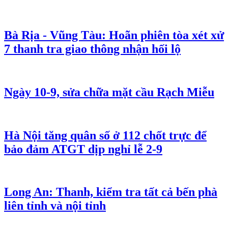
Bà Rịa - Vũng Tàu: Hoãn phiên tòa xét xử
7 thanh tra giao thông nhận hối lộ
Ngày 10-9, sửa chữa mặt cầu Rạch Miễu
Hà Nội tăng quân số ở 112 chốt trực để
bảo đảm ATGT dịp nghỉ lễ 2-9
Long An: Thanh, kiểm tra tất cả bến phà
liên tỉnh và nội tỉnh