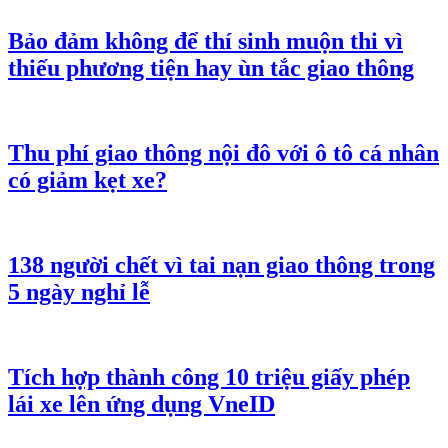
Bảo đảm không để thí sinh muộn thi vì
thiếu phương tiện hay ùn tắc giao thông
Thu phí giao thông nội đô với ô tô cá nhân
có giảm kẹt xe?
138 người chết vì tai nạn giao thông trong
5 ngày nghỉ lễ
Tích hợp thành công 10 triệu giấy phép
lái xe lên ứng dụng VneID