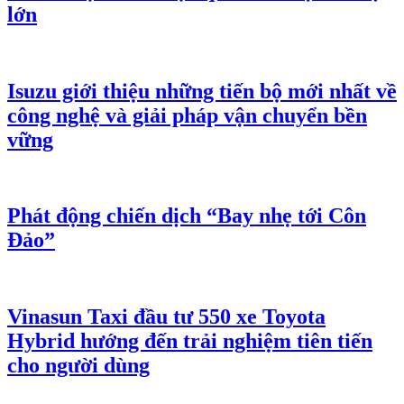
lớn
Isuzu giới thiệu những tiến bộ mới nhất về
công nghệ và giải pháp vận chuyển bền
vững
Phát động chiến dịch “Bay nhẹ tới Côn
Đảo”
Vinasun Taxi đầu tư 550 xe Toyota
Hybrid hướng đến trải nghiệm tiên tiến
cho người dùng