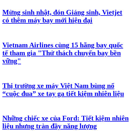
Mừng sinh nhật, đón Giáng sinh, Vietjet
có thêm máy bay mới hiện đại
Vietnam Airlines cùng 15 hãng bay quốc
tế tham gia "Thử thách chuyến bay bền
vững"
Thị trường xe máy Việt Nam bùng nổ
“cuộc đua” xe tay ga tiết kiệm nhiên liệu
Những chiếc xe của Ford: Tiết kiệm nhiên
liệu nhưng tràn đầy năng lượng