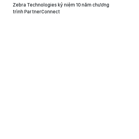
Zebra Technologies kỷ niệm 10 năm chương
trình PartnerConnect