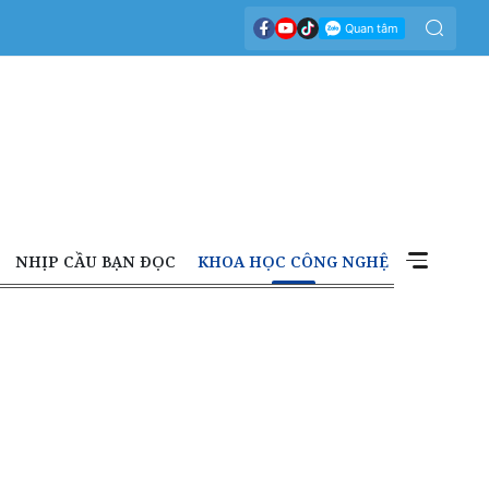
NHỊP CẦU BẠN ĐỌC
KHOA HỌC CÔNG NGHỆ