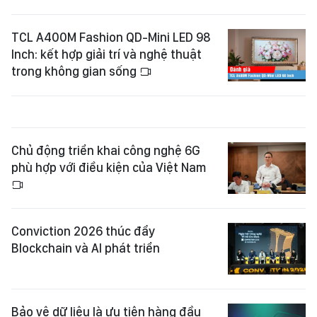
TCL A400M Fashion QD-Mini LED 98
Inch: kết hợp giải trí và nghệ thuật
trong không gian sống
Chủ động triển khai công nghệ 6G
phù hợp với điều kiện của Việt Nam
Conviction 2026 thúc đẩy
Blockchain và AI phát triển
Bảo vệ dữ liệu là ưu tiên hàng đầu