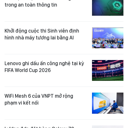
trong an toàn thông tin
Khởi động cuộc thi Sinh viên định
hình nhà máy tương lai bằng AI
Lenovo ghi dấu ấn công nghệ tại kỳ
FIFA World Cup 2026
WiFi Mesh 6 của VNPT mở rộng
phạm vi kết nối