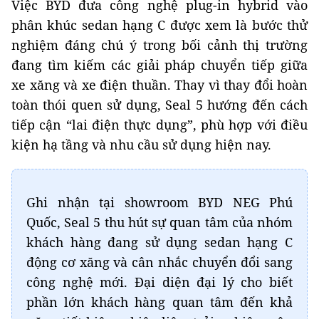
Việc BYD đưa công nghệ plug-in hybrid vào
phân khúc sedan hạng C được xem là bước thử
nghiệm đáng chú ý trong bối cảnh thị trường
đang tìm kiếm các giải pháp chuyển tiếp giữa
xe xăng và xe điện thuần. Thay vì thay đổi hoàn
toàn thói quen sử dụng, Seal 5 hướng đến cách
tiếp cận “lai điện thực dụng”, phù hợp với điều
kiện hạ tầng và nhu cầu sử dụng hiện nay.
Ghi nhận tại showroom BYD NEG Phú
Quốc, Seal 5 thu hút sự quan tâm của nhóm
khách hàng đang sử dụng sedan hạng C
động cơ xăng và cân nhắc chuyển đổi sang
công nghệ mới. Đại diện đại lý cho biết
phần lớn khách hàng quan tâm đến khả