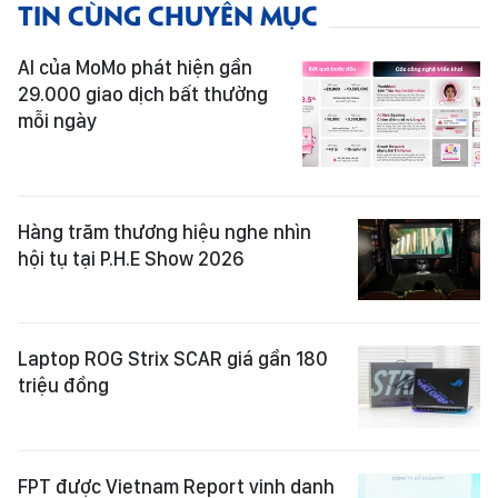
TIN CÙNG CHUYÊN MỤC
AI của MoMo phát hiện gần
29.000 giao dịch bất thường
mỗi ngày
Hàng trăm thương hiệu nghe nhìn
hội tụ tại P.H.E Show 2026
Laptop ROG Strix SCAR giá gần 180
triệu đồng
FPT được Vietnam Report vinh danh