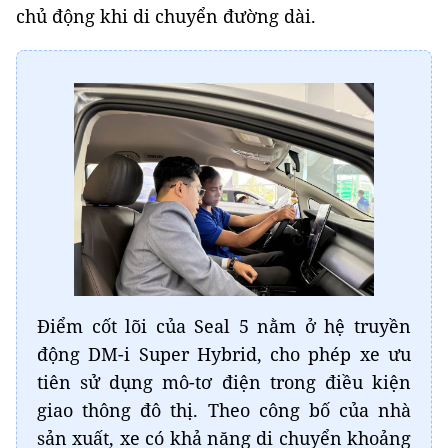
chủ động khi di chuyển đường dài.
Điểm cốt lõi của Seal 5 nằm ở hệ truyền
động DM-i Super Hybrid, cho phép xe ưu
tiên sử dụng mô-tơ điện trong điều kiện
giao thông đô thị. Theo công bố của nhà
sản xuất, xe có khả năng di chuyển khoảng