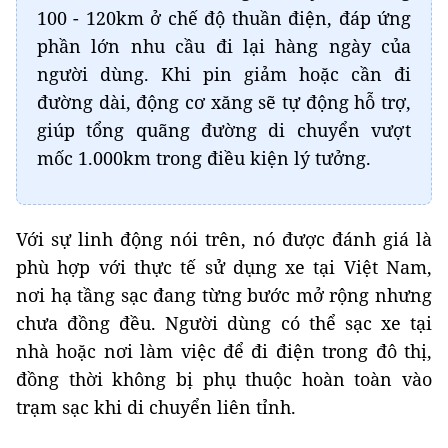
100 - 120km ở chế độ thuần điện, đáp ứng
phần lớn nhu cầu đi lại hàng ngày của
người dùng. Khi pin giảm hoặc cần đi
đường dài, động cơ xăng sẽ tự động hỗ trợ,
giúp tổng quãng đường di chuyển vượt
mốc 1.000km trong điều kiện lý tưởng.
Với sự linh động nói trên, nó được đánh giá là
phù hợp với thực tế sử dụng xe tại Việt Nam,
nơi hạ tầng sạc đang từng bước mở rộng nhưng
chưa đồng đều. Người dùng có thể sạc xe tại
nhà hoặc nơi làm việc để đi điện trong đô thị,
đồng thời không bị phụ thuộc hoàn toàn vào
trạm sạc khi di chuyển liên tỉnh.