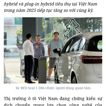
hybrid và plug-in hybrid tiêu thụ tại Việt Nam
trong năm 2025 tiếp tục tăng so với cùng kỳ.
Xe BYD Seal 5 DM-i được người dùng quan tâm
Thị trường ô tô Việt Nam đang chứng kiến sự
dịch chuyển trong lựa chọn công nghệ của