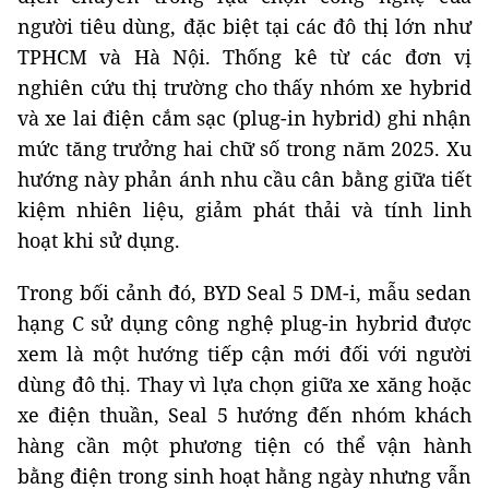
người tiêu dùng, đặc biệt tại các đô thị lớn như
TPHCM và Hà Nội. Thống kê từ các đơn vị
nghiên cứu thị trường cho thấy nhóm xe hybrid
và xe lai điện cắm sạc (plug-in hybrid) ghi nhận
mức tăng trưởng hai chữ số trong năm 2025. Xu
hướng này phản ánh nhu cầu cân bằng giữa tiết
kiệm nhiên liệu, giảm phát thải và tính linh
hoạt khi sử dụng.
Trong bối cảnh đó, BYD Seal 5 DM-i, mẫu sedan
hạng C sử dụng công nghệ plug-in hybrid được
xem là một hướng tiếp cận mới đối với người
dùng đô thị. Thay vì lựa chọn giữa xe xăng hoặc
xe điện thuần, Seal 5 hướng đến nhóm khách
hàng cần một phương tiện có thể vận hành
bằng điện trong sinh hoạt hằng ngày nhưng vẫn