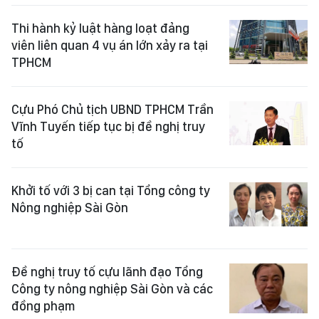
Thi hành kỷ luật hàng loạt đảng
viên liên quan 4 vụ án lớn xảy ra tại
TPHCM
Cựu Phó Chủ tịch UBND TPHCM Trần
Vĩnh Tuyến tiếp tục bị đề nghị truy
tố
Khởi tố với 3 bị can tại Tổng công ty
Nông nghiệp Sài Gòn
Đề nghị truy tố cựu lãnh đạo Tổng
Công ty nông nghiệp Sài Gòn và các
đồng phạm