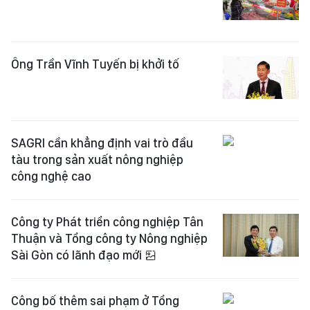
Ông Trần Vĩnh Tuyến bị khởi tố
SAGRI cần khẳng định vai trò đầu
tàu trong sản xuất nông nghiệp
công nghệ cao
Công ty Phát triển công nghiệp Tân
Thuận và Tổng công ty Nông nghiệp
Sài Gòn có lãnh đạo mới
Công bố thêm sai phạm ở Tổng