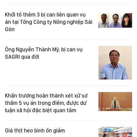
Khởi tố thêm 3 bị can liên quan vụ
án tại Tổng Công ty Nông nghiệp Sài
Gòn
Ông Nguyễn Thành Mỹ, bị can vụ
SAGRI qua đời
Khẩn trương hoàn thành xét xử sơ
thẩm 5 vụ án trọng điểm, được dư
luận xã hội đặc biệt quan tâm
Giá thịt heo bình ổn giảm