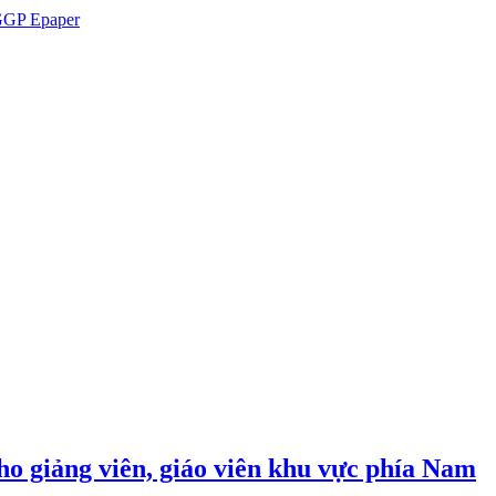
GP Epaper
cho giảng viên, giáo viên khu vực phía Nam