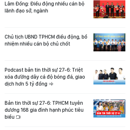
Lâm Đồng: Điều động nhiều cán bộ
lãnh đạo sở, ngành
Chủ tịch UBND TPHCM điều động, bổ
nhiệm nhiều cán bộ chủ chốt
Podcast bản tin thời sự 27-6: Triệt
xóa đường dây cá độ bóng đá, giao
dịch hơn 5 tỷ đồng
Bản tin thời sự 27-6: TPHCM tuyên
dương 168 gia đình hạnh phúc tiêu
biểu