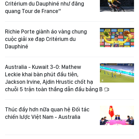
Critérium du Dauphiné như đăng
quang Tour de France”
Richie Porte giành áo vàng chung
cuộc giải xe đạp Critérium du
Dauphiné
Australia - Kuwait 3-0: Mathew
Leckie khai bàn phút đầu tiên,
Jackson Irvine, Ajdin Hrustic chốt hạ
chuỗi 5 trận toàn thắng dẫn đầu bảng B
Thúc đẩy hơn nữa quan hệ Đối tác
chiến lược Việt Nam - Australia