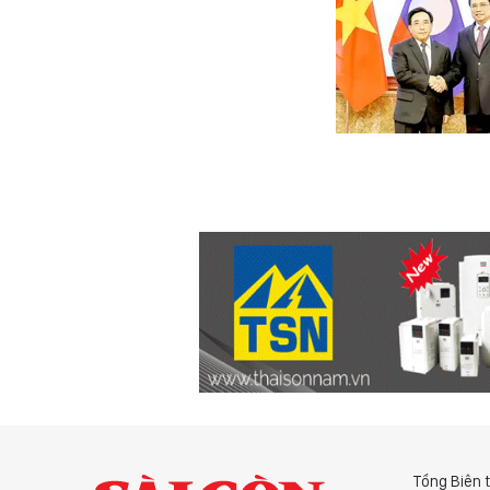
Tổng Biên 