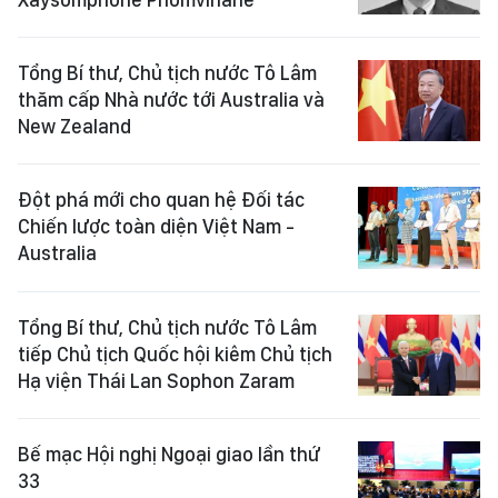
Tổng Bí thư, Chủ tịch nước Tô Lâm
thăm cấp Nhà nước tới Australia và
New Zealand
Đột phá mới cho quan hệ Đối tác
Chiến lược toàn diện Việt Nam -
Australia
Tổng Bí thư, Chủ tịch nước Tô Lâm
tiếp Chủ tịch Quốc hội kiêm Chủ tịch
Hạ viện Thái Lan Sophon Zaram
Bế mạc Hội nghị Ngoại giao lần thứ
33