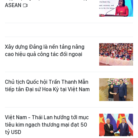
ASEAN
Xây dựng Đảng là nền tảng nâng
cao hiệu quả công tác đối ngoại
Chủ tịch Quốc hội Trần Thanh Mẫn
tiếp tân Đại sứ Hoa Kỳ tại Việt Nam
Việt Nam - Thái Lan hướng tới mục
tiêu kim ngạch thương mại đạt 50
tỷ USD