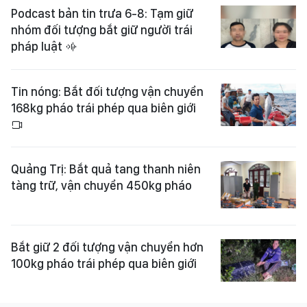
Podcast bản tin trưa 6-8: Tạm giữ
nhóm đối tượng bắt giữ người trái
pháp luật
Tin nóng: Bắt đối tượng vận chuyển
168kg pháo trái phép qua biên giới
Quảng Trị: Bắt quả tang thanh niên
tàng trữ, vận chuyển 450kg pháo
Bắt giữ 2 đối tượng vận chuyển hơn
100kg pháo trái phép qua biên giới