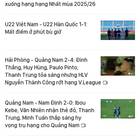
xuống hạng hạng Nhất mùa 2025/26
U22 Việt Nam - U22 Hàn Quốc 1-1:
Mất điểm ở phút bù giờ
Hải Phòng - Quảng Nam 2-4: Đình
Thắng, Huy Hùng, Paulo Pinto,
Thanh Trung tỏa sáng nhưng HLV
Nguyễn Thành Công rớt hạng V.League
Quảng Nam - Nam Định 2-0: Ibou
Kebe, Văn Nhiên nhận thẻ đỏ, Thanh
Trung, Minh Tuấn thắp sáng hy
vọng trụ hạng cho Quảng Nam