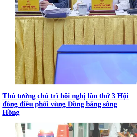
Thủ tướng chủ trì hội nghị lần thứ 3 Hội
đồng điều phối vùng Đồng bằng sông
Hồng