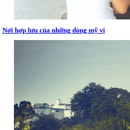
Nơi hợp lưu của những dòng mỹ vị