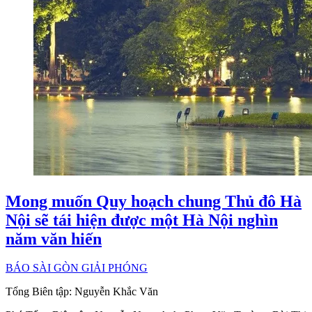
Mong muốn Quy hoạch chung Thủ đô Hà
Nội sẽ tái hiện được một Hà Nội nghìn
năm văn hiến
BÁO SÀI GÒN GIẢI PHÓNG
Tổng Biên tập:
Nguyễn Khắc Văn