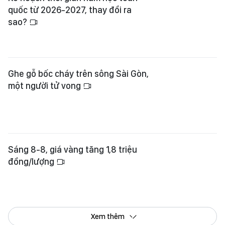
quốc từ 2026-2027, thay đổi ra
sao?
Ghe gỗ bốc cháy trên sông Sài Gòn,
một người tử vong
Sáng 8-8, giá vàng tăng 1,8 triệu
đồng/lượng
Xem thêm