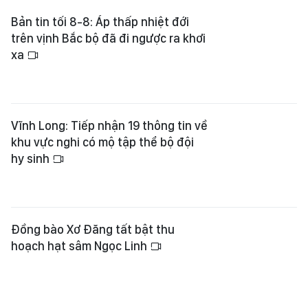
Bản tin tối 8-8: Áp thấp nhiệt đới
trên vịnh Bắc bộ đã đi ngược ra khơi
xa
Vĩnh Long: Tiếp nhận 19 thông tin về
khu vực nghi có mộ tập thể bộ đội
hy sinh
Đồng bào Xơ Đăng tất bật thu
hoạch hạt sâm Ngọc Linh