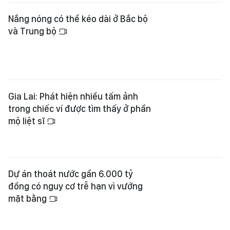
Nắng nóng có thể kéo dài ở Bắc bộ
và Trung bộ
Gia Lai: Phát hiện nhiều tấm ảnh
trong chiếc ví được tìm thấy ở phần
mộ liệt sĩ
Dự án thoát nước gần 6.000 tỷ
đồng có nguy cơ trễ hạn vì vướng
mặt bằng