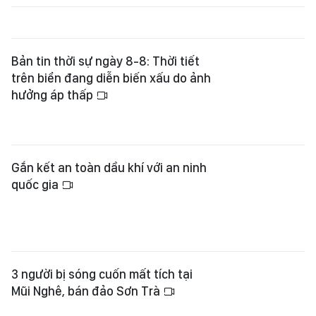
Bản tin thời sự ngày 8-8: Thời tiết
trên biển đang diễn biến xấu do ảnh
hưởng áp thấp
Gắn kết an toàn dầu khí với an ninh
quốc gia
3 người bị sóng cuốn mất tích tại
Mũi Nghê, bán đảo Sơn Trà