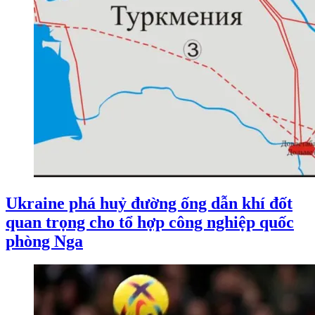
Ukraine phá huỷ đường ống dẫn khí đốt
quan trọng cho tổ hợp công nghiệp quốc
phòng Nga