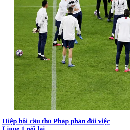
Hiệp hội cầu thủ Pháp phản đối việc
Ligue 1 nối lại