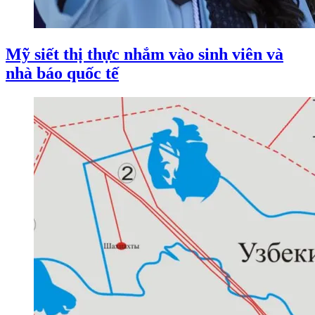
Mỹ siết thị thực nhắm vào sinh viên và
nhà báo quốc tế