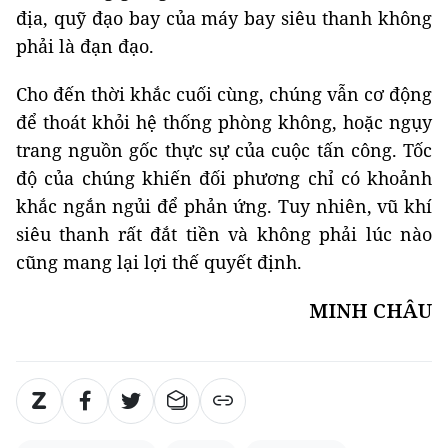
địa, quỹ đạo bay của máy bay siêu thanh không
phải là đạn đạo.
Cho đến thời khắc cuối cùng, chúng vẫn cơ động
để thoát khỏi hệ thống phòng không, hoặc ngụy
trang nguồn gốc thực sự của cuộc tấn công. Tốc
độ của chúng khiến đối phương chỉ có khoảnh
khắc ngắn ngủi để phản ứng. Tuy nhiên, vũ khí
siêu thanh rất đắt tiền và không phải lúc nào
cũng mang lại lợi thế quyết định.
MINH CHÂU