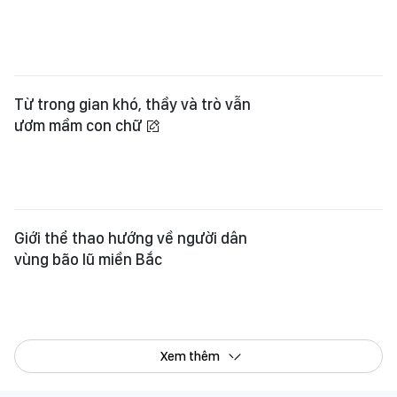
Từ trong gian khó, thầy và trò vẫn
ươm mầm con chữ
Giới thể thao hướng về người dân
vùng bão lũ miền Bắc
Xem thêm