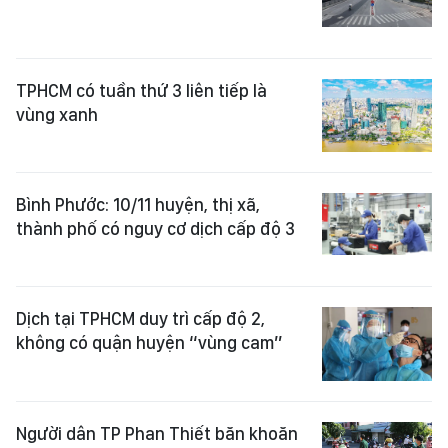
TPHCM có tuần thứ 3 liên tiếp là
vùng xanh
Bình Phước: 10/11 huyện, thị xã,
thành phố có nguy cơ dịch cấp độ 3
Dịch tại TPHCM duy trì cấp độ 2,
không có quận huyện “vùng cam”
Người dân TP Phan Thiết băn khoăn