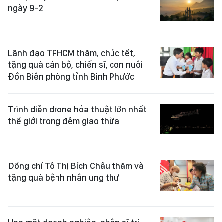
ngày 9-2
Lãnh đạo TPHCM thăm, chúc tết,
tặng quà cán bộ, chiến sĩ, con nuôi
Đồn Biên phòng tỉnh Bình Phước
Trình diễn drone hỏa thuật lớn nhất
thế giới trong đêm giao thừa
Đồng chí Tô Thị Bích Châu thăm và
tặng quà bệnh nhân ung thư