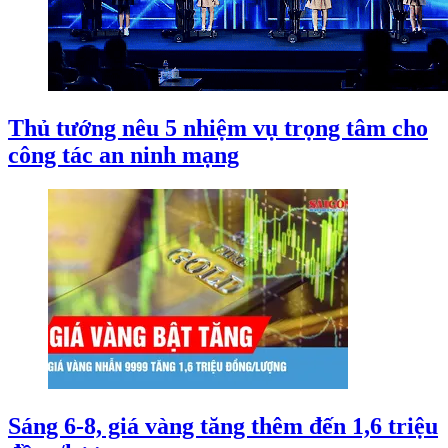
Thủ tướng nêu 5 nhiệm vụ trọng tâm cho
công tác an ninh mạng
Sáng 6-8, giá vàng tăng thêm đến 1,6 triệu