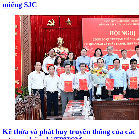
miếng SJC
Kế thừa và phát huy truyền thống của các