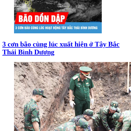
3 cơn bão cùng lúc xuất hiện ở Tây Bắc
Thái Bình Dương