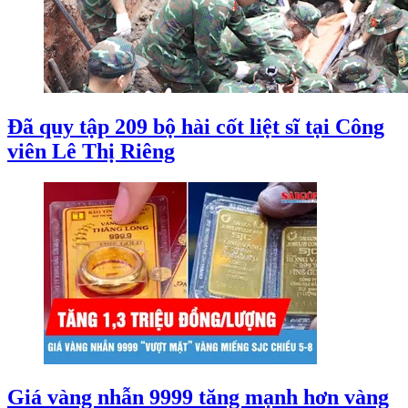
Đã quy tập 209 bộ hài cốt liệt sĩ tại Công
viên Lê Thị Riêng
Giá vàng nhẫn 9999 tăng mạnh hơn vàng