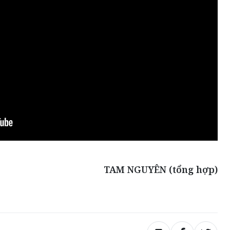
TAM NGUYÊN (tổng hợp)