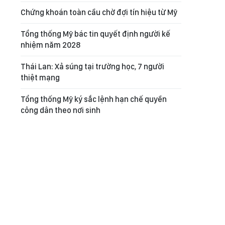
Chứng khoán toàn cầu chờ đợi tín hiệu từ Mỹ
Tổng thống Mỹ bác tin quyết định người kế
nhiệm năm 2028
Thái Lan: Xả súng tại trường học, 7 người
thiệt mạng
Tổng thống Mỹ ký sắc lệnh hạn chế quyền
công dân theo nơi sinh