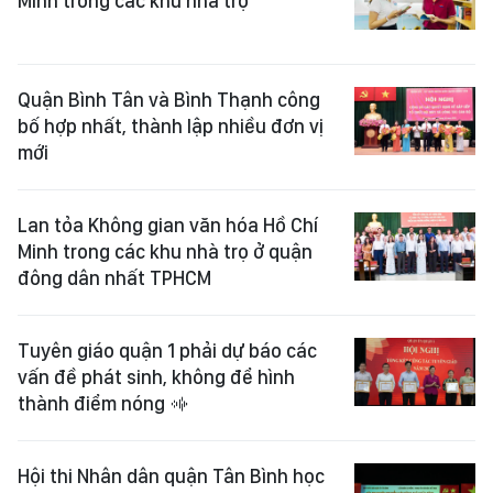
Minh trong các khu nhà trọ
Quận Bình Tân và Bình Thạnh công
bố hợp nhất, thành lập nhiều đơn vị
mới
Lan tỏa Không gian văn hóa Hồ Chí
Minh trong các khu nhà trọ ở quận
đông dân nhất TPHCM
Tuyên giáo quận 1 phải dự báo các
vấn đề phát sinh, không để hình
thành điểm nóng
Hội thi Nhân dân quận Tân Bình học