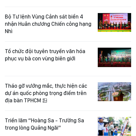
Bộ Tư lệnh Vùng Cảnh sát biển 4
nhận Huân chương Chiến công hạng
Nhì
Tổ chức đội tuyên truyền văn hóa
phục vụ bà con vùng biên giới
Tháo gỡ vướng mắc, thực hiện các
dự án quốc phòng trọng điểm trên
địa bàn TPHCM
Triển lãm “Hoàng Sa - Trường Sa
trong lòng Quảng Ngãi”