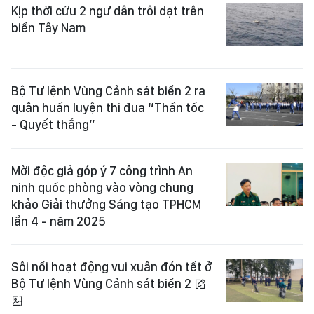
Kịp thời cứu 2 ngư dân trôi dạt trên
biển Tây Nam
Bộ Tư lệnh Vùng Cảnh sát biển 2 ra
quân huấn luyện thi đua “Thần tốc
- Quyết thắng”
Mời độc giả góp ý 7 công trình An
ninh quốc phòng vào vòng chung
khảo Giải thưởng Sáng tạo TPHCM
lần 4 - năm 2025
Sôi nổi hoạt động vui xuân đón tết ở
Bộ Tư lệnh Vùng Cảnh sát biển 2