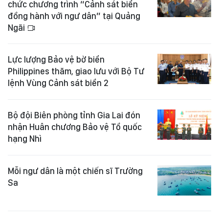
chức chương trình “Cảnh sát biển
đồng hành với ngư dân” tại Quảng
Ngãi
Lực lượng Bảo vệ bờ biển
Philippines thăm, giao lưu với Bộ Tư
lệnh Vùng Cảnh sát biển 2
Bộ đội Biên phòng tỉnh Gia Lai đón
nhận Huân chương Bảo vệ Tổ quốc
hạng Nhì
Mỗi ngư dân là một chiến sĩ Trường
Sa