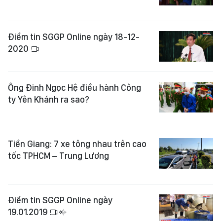
Điểm tin SGGP Online ngày 18-12-
2020
Ông Đinh Ngọc Hệ điều hành Công
ty Yên Khánh ra sao?
Tiền Giang: 7 xe tông nhau trên cao
tốc TPHCM – Trung Lương
Điểm tin SGGP Online ngày
19.01.2019