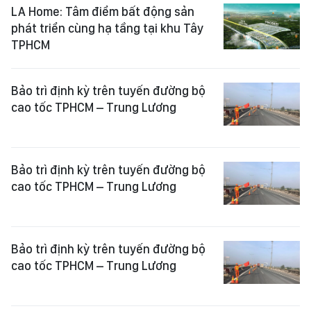
LA Home: Tâm điểm bất động sản
phát triển cùng hạ tầng tại khu Tây
TPHCM
Bảo trì định kỳ trên tuyến đường bộ
cao tốc TPHCM – Trung Lương
Bảo trì định kỳ trên tuyến đường bộ
cao tốc TPHCM – Trung Lương
Bảo trì định kỳ trên tuyến đường bộ
cao tốc TPHCM – Trung Lương