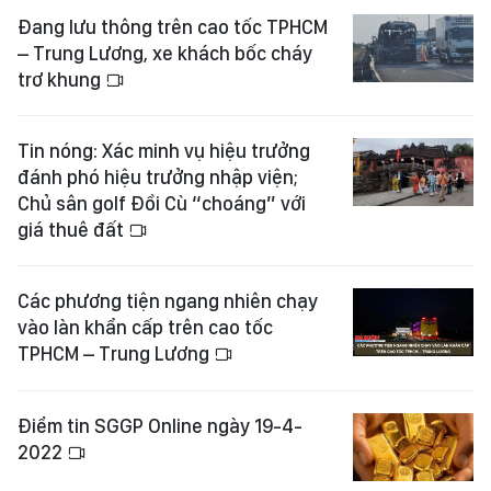
Đang lưu thông trên cao tốc TPHCM
– Trung Lương, xe khách bốc cháy
trơ khung
Tin nóng: Xác minh vụ hiệu trưởng
đánh phó hiệu trưởng nhập viện;
Chủ sân golf Đồi Cù “choáng” với
giá thuê đất
Các phương tiện ngang nhiên chạy
vào làn khẩn cấp trên cao tốc
TPHCM – Trung Lương
Điểm tin SGGP Online ngày 19-4-
2022