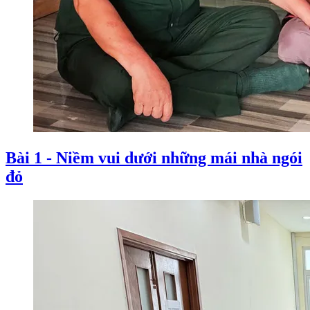
Bài 1 - Niềm vui dưới những mái nhà ngói
đỏ