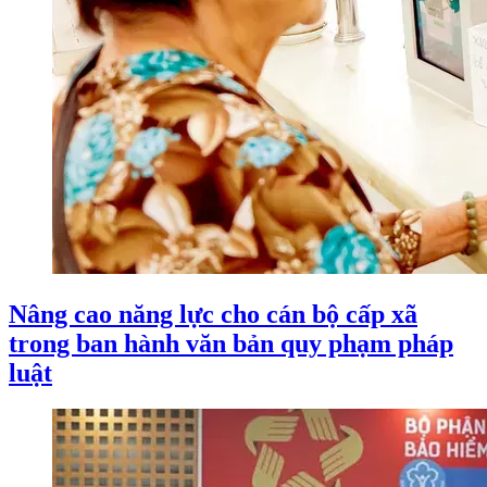
Nâng cao năng lực cho cán bộ cấp xã
trong ban hành văn bản quy phạm pháp
luật