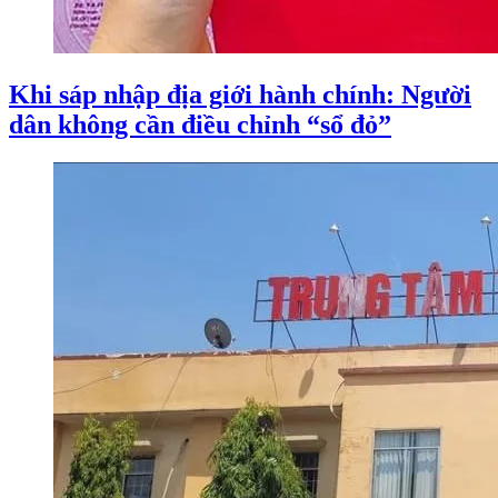
Khi sáp nhập địa giới hành chính: Người
dân không cần điều chỉnh “sổ đỏ”