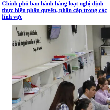
Chính phủ ban hành hàng loạt nghị định
thực hiện phân quyền, phân cấp trong các
lĩnh vực