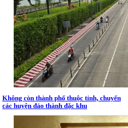
Không còn thành phố thuộc tỉnh, chuyển
các huyện đảo thành đặc khu