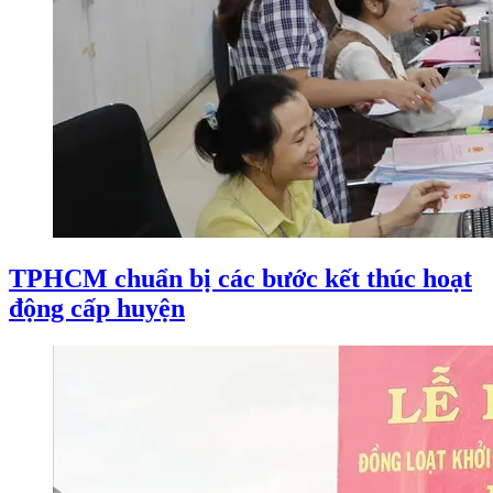
TPHCM chuẩn bị các bước kết thúc hoạt
động cấp huyện