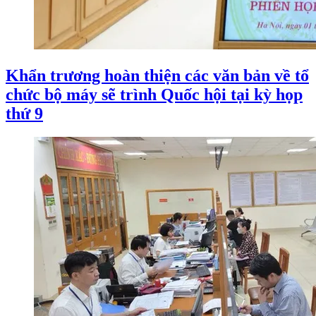
Khẩn trương hoàn thiện các văn bản về tổ
chức bộ máy sẽ trình Quốc hội tại kỳ họp
thứ 9