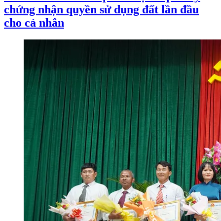
chứng nhận quyền sử dụng đất lần đầu
cho cá nhân