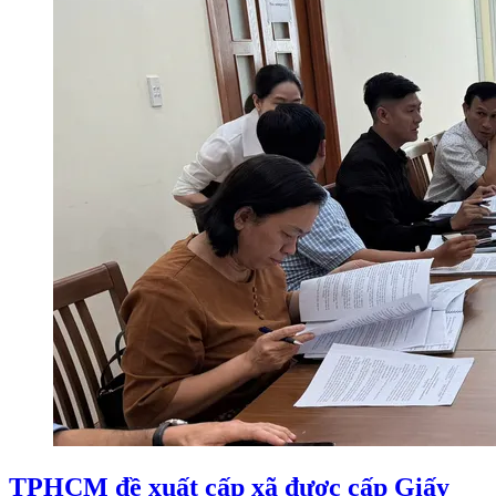
TPHCM đề xuất cấp xã được cấp Giấy