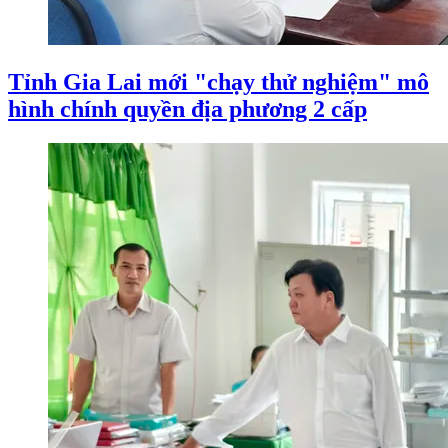
Tỉnh Gia Lai mới "chạy thử nghiệm" mô
hình chính quyền địa phương 2 cấp