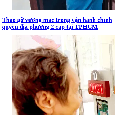
Tháo gỡ vướng mắc trong vận hành chính
quyền địa phương 2 cấp tại TPHCM