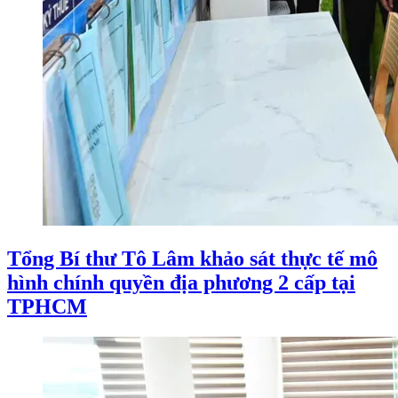
Tổng Bí thư Tô Lâm khảo sát thực tế mô
hình chính quyền địa phương 2 cấp tại
TPHCM