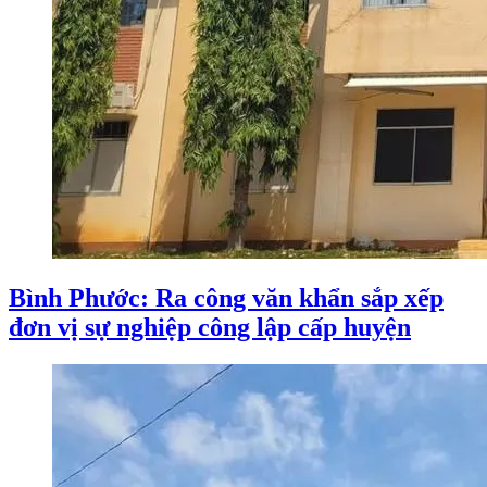
Bình Phước: Ra công văn khẩn sắp xếp
đơn vị sự nghiệp công lập cấp huyện