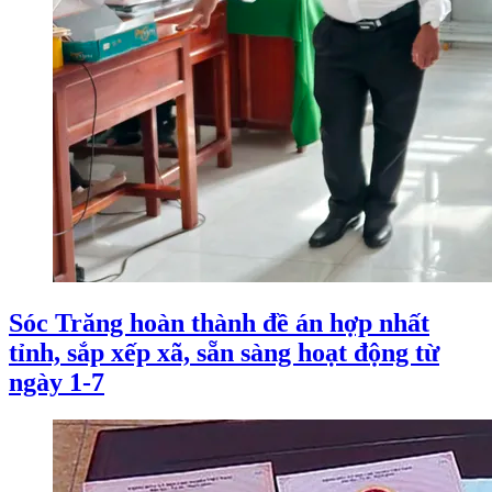
Sóc Trăng hoàn thành đề án hợp nhất
tỉnh, sắp xếp xã, sẵn sàng hoạt động từ
ngày 1-7