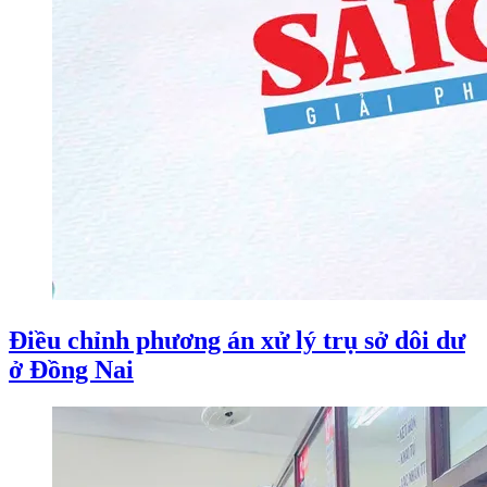
Điều chỉnh phương án xử lý trụ sở dôi dư
ở Đồng Nai