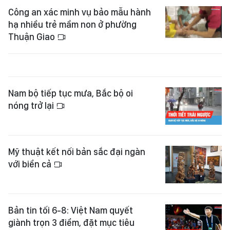
Công an xác minh vụ bảo mẫu hành
hạ nhiều trẻ mầm non ở phường
Thuận Giao
Nam bộ tiếp tục mưa, Bắc bộ oi
nóng trở lại
Mỹ thuật kết nối bản sắc đại ngàn
với biển cả
Bản tin tối 6-8: Việt Nam quyết
giành trọn 3 điểm, đặt mục tiêu