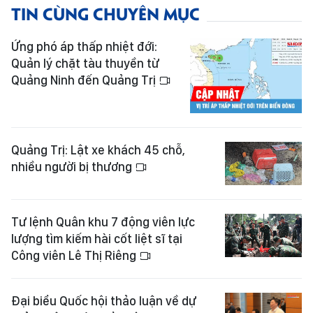
TIN CÙNG CHUYÊN MỤC
Ứng phó áp thấp nhiệt đới:
Quản lý chặt tàu thuyền từ
Quảng Ninh đến Quảng Trị
Quảng Trị: Lật xe khách 45 chỗ,
nhiều người bị thương
Tư lệnh Quân khu 7 động viên lực
lượng tìm kiếm hài cốt liệt sĩ tại
Công viên Lê Thị Riêng
Đại biểu Quốc hội thảo luận về dự