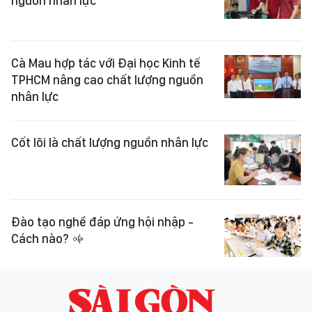
nguồn nhân lực
Cà Mau hợp tác với Đại học Kinh tế
TPHCM nâng cao chất lượng nguồn
nhân lực
Cốt lõi là chất lượng nguồn nhân lực
Đào tạo nghề đáp ứng hội nhập -
Cách nào?