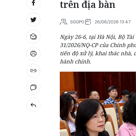
trên địa bàn
SGGPO
26/06/2026 13:47
Ngày 26-6, tại Hà Nội, Bộ Tài
31/2026/NQ-CP của Chính phủ
tiến độ xử lý, khai thác nhà,
hành chính.