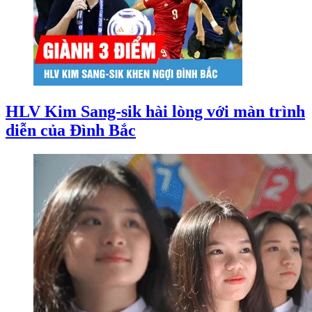
HLV Kim Sang-sik hài lòng với màn trình
diễn của Đình Bắc