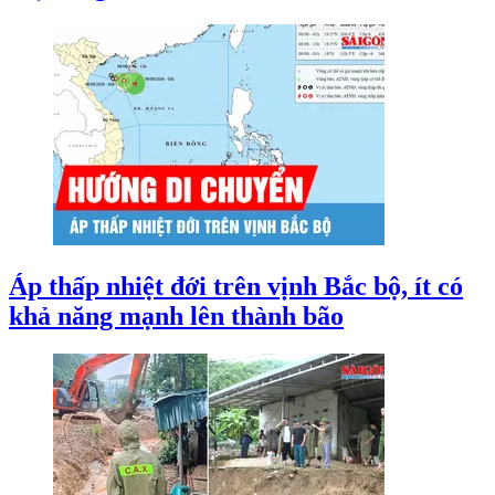
Áp thấp nhiệt đới trên vịnh Bắc bộ, ít có
khả năng mạnh lên thành bão