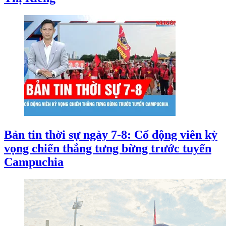
Bản tin thời sự ngày 7-8: Cổ động viên kỳ
vọng chiến thắng tưng bừng trước tuyển
Campuchia