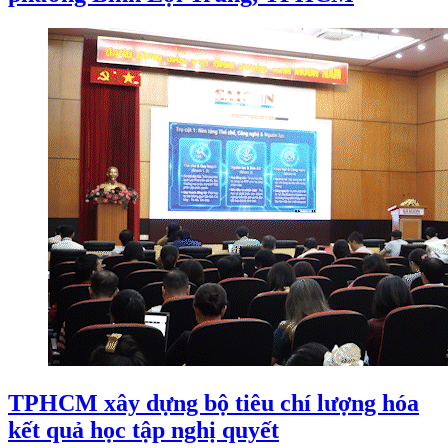
TPHCM xây dựng bộ tiêu chí lượng hóa
kết quả học tập nghị quyết