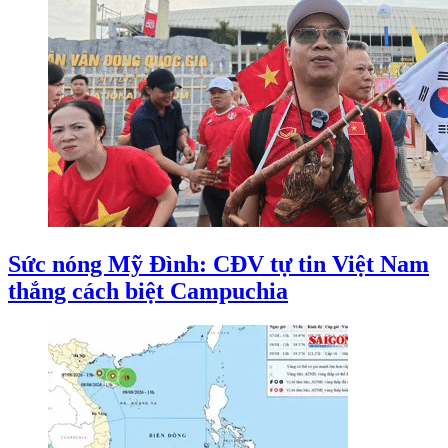
Sức nóng Mỹ Đình: CĐV tự tin Việt Nam
thắng cách biệt Campuchia