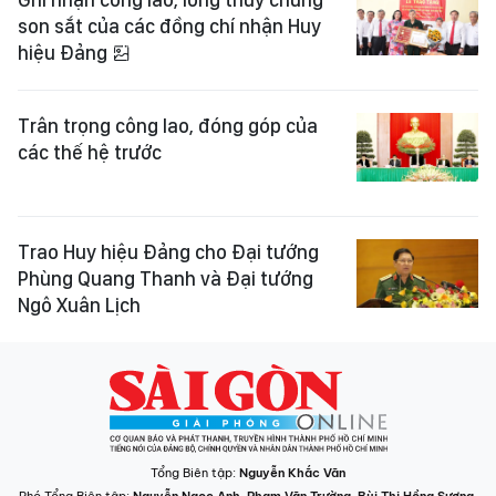
son sắt của các đồng chí nhận Huy
hiệu Đảng
Trân trọng công lao, đóng góp của
các thế hệ trước
Trao Huy hiệu Đảng cho Đại tướng
Phùng Quang Thanh và Đại tướng
Ngô Xuân Lịch
Tổng Biên tập:
Nguyễn Khắc Văn