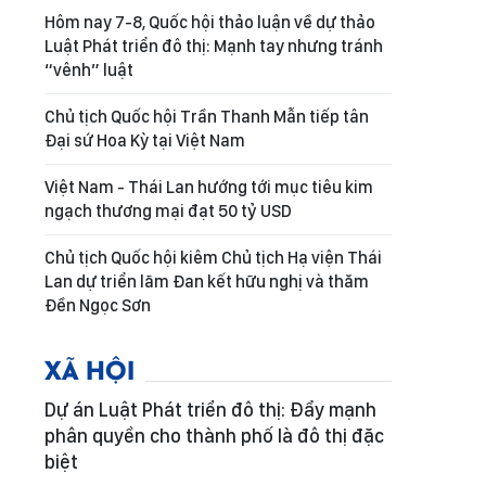
Hôm nay 7-8, Quốc hội thảo luận về dự thảo
Luật Phát triển đô thị: Mạnh tay nhưng tránh
“vênh” luật
Chủ tịch Quốc hội Trần Thanh Mẫn tiếp tân
Đại sứ Hoa Kỳ tại Việt Nam
Việt Nam - Thái Lan hướng tới mục tiêu kim
ngạch thương mại đạt 50 tỷ USD
Chủ tịch Quốc hội kiêm Chủ tịch Hạ viện Thái
Lan dự triển lãm Đan kết hữu nghị và thăm
Đền Ngọc Sơn
XÃ HỘI
Dự án Luật Phát triển đô thị: Đẩy mạnh
phân quyền cho thành phố là đô thị đặc
biệt