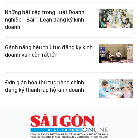
Những bất cập trong Luật Doanh
nghiệp - Bài 1: Loạn đăng ký kinh
doanh
Gánh nặng hậu thủ tục đăng ký kinh
doanh vẫn còn rất lớn
Đơn giản hóa thủ tục hành chính
đăng ký thành lập hộ kinh doanh