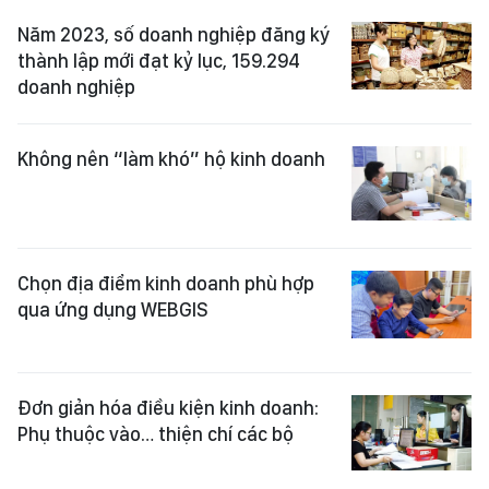
Năm 2023, số doanh nghiệp đăng ký
thành lập mới đạt kỷ lục, 159.294
doanh nghiệp
Không nên “làm khó” hộ kinh doanh
Chọn địa điểm kinh doanh phù hợp
qua ứng dụng WEBGIS
Đơn giản hóa điều kiện kinh doanh:
Phụ thuộc vào… thiện chí các bộ