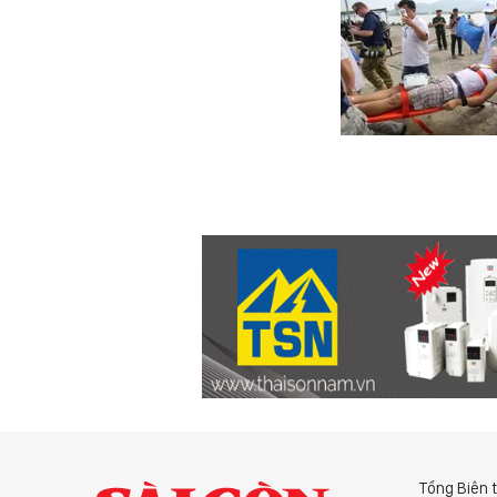
Tổng Biên 