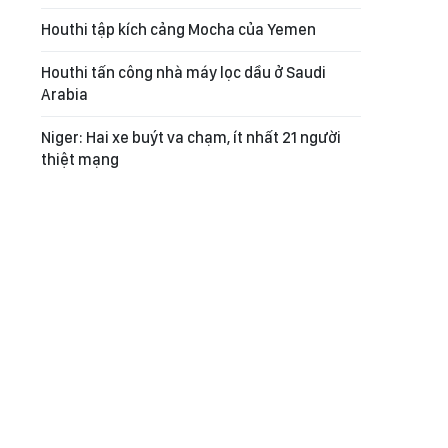
Houthi tập kích cảng Mocha của Yemen
Houthi tấn công nhà máy lọc dầu ở Saudi
Arabia
Niger: Hai xe buýt va chạm, ít nhất 21 người
thiệt mạng