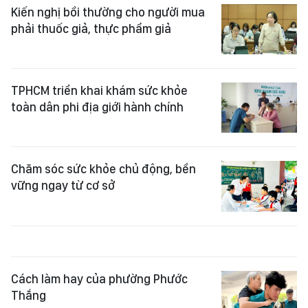
Kiến nghị bồi thường cho người mua
phải thuốc giả, thực phẩm giả
TPHCM triển khai khám sức khỏe
toàn dân phi địa giới hành chính
Chăm sóc sức khỏe chủ động, bền
vững ngay từ cơ sở
Cách làm hay của phường Phước
Thắng