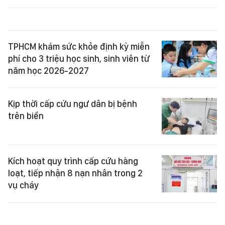
TPHCM khám sức khỏe định kỳ miễn
phí cho 3 triệu học sinh, sinh viên từ
năm học 2026-2027
Kịp thời cấp cứu ngư dân bị bệnh
trên biển
Kích hoạt quy trình cấp cứu hàng
loạt, tiếp nhận 8 nạn nhân trong 2
vụ cháy