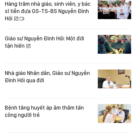
Hàng trăm nhà giáo, sinh viên, y bác
sĩ tiễn đưa GS-TS-BS Nguyễn Đình
Hối
Giáo sư Nguyễn Đình Hối: Một đời
tận hiến
Nhà giáo Nhân dân, Giáo sư Nguyễn
Đình Hối qua đời
Bệnh tăng huyết áp âm thầm tấn
công người trẻ